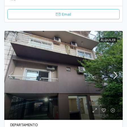
Email
ALQUILER
DEPARTAMENTO