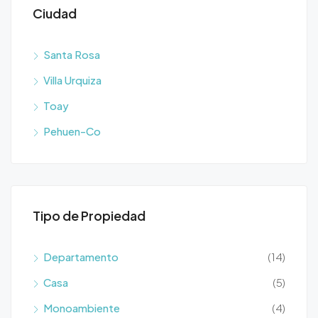
Ciudad
Santa Rosa
Villa Urquiza
Toay
Pehuen-Co
Tipo de Propiedad
Departamento
(14)
Casa
(5)
Monoambiente
(4)