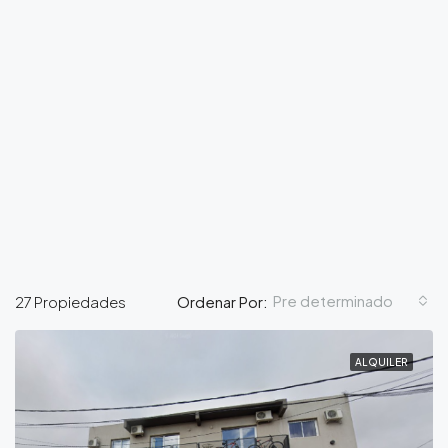
Pre determinado
27 Propiedades
Ordenar Por:
ALQUILER