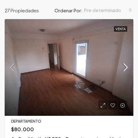
Pre determinado
27 Propiedades
Ordenar Por:
VENTA
DEPARTAMENTO
$80.000