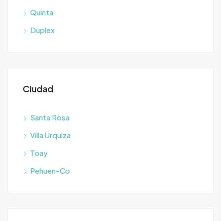
Quinta
Duplex
Ciudad
Santa Rosa
Villa Urquiza
Toay
Pehuen-Co