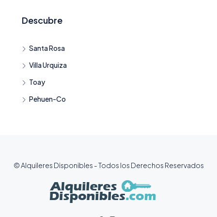
Descubre
Santa Rosa
Villa Urquiza
Toay
Pehuen-Co
© Alquileres Disponibles - Todos los Derechos Reservados