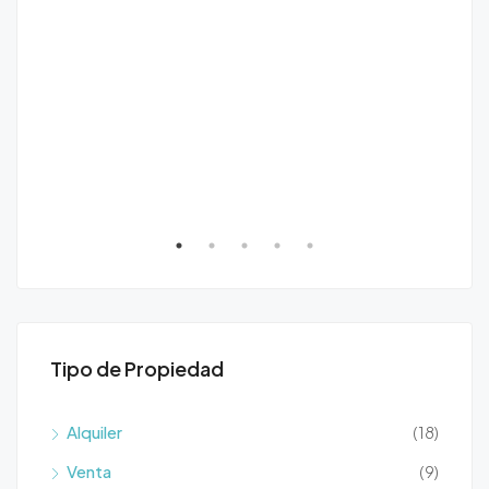
Tipo de Propiedad
Alquiler
(18)
Venta
(9)