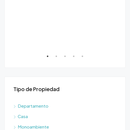
Tipo de Propiedad
Departamento
Casa
Monoambiente