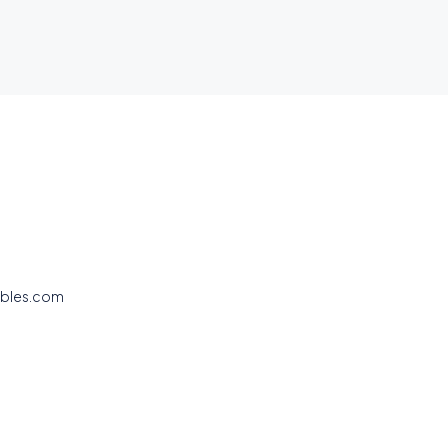
ibles.com