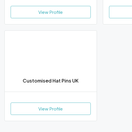
View Profile
Customised Hat Pins UK
View Profile