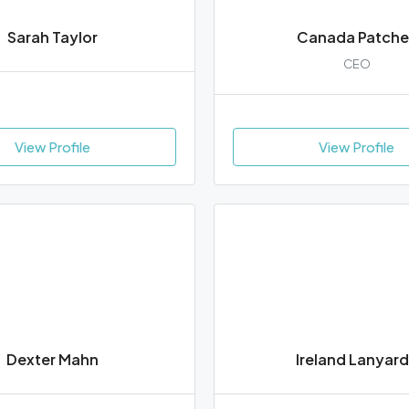
Sarah Taylor
Canada Patche
CEO
View Profile
View Profile
Dexter Mahn
Ireland Lanyar