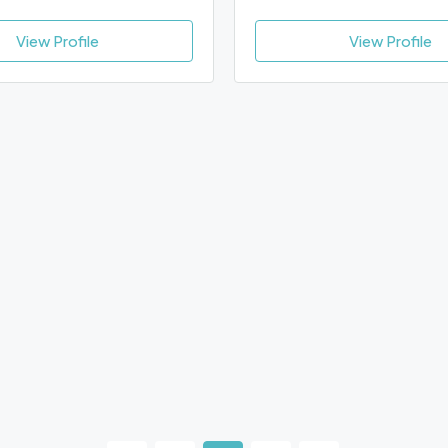
View Profile
View Profile