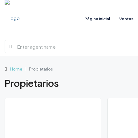
Página inicial
Ventas
Home
Propietarios
Propietarios