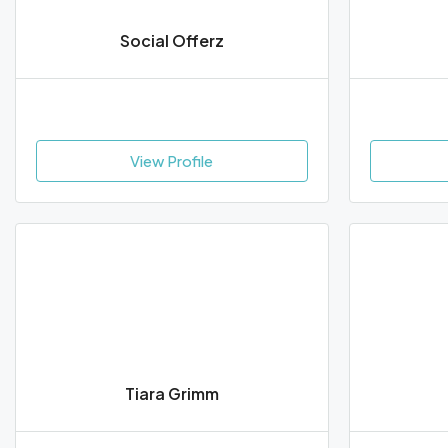
Social Offerz
View Profile
Tiara Grimm