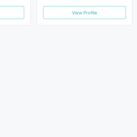
View Profile