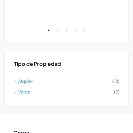
Tipo de Propiedad
Alquiler
(18)
Venta
(9)
Cerca