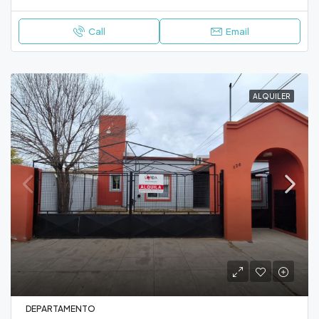
Call
Email
ALQUILER
DEPARTAMENTO