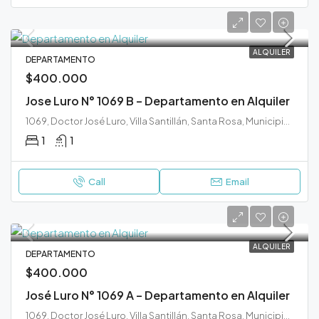
ALQUILER
DEPARTAMENTO
$400.000
Jose Luro N° 1069 B – Departamento en Alquiler
1069, Doctor José Luro, Villa Santillán, Santa Rosa, Municipio de Santa Rosa, Departamento Capital, La Pampa, 6300, Argentina
1
1
Call
Email
ALQUILER
DEPARTAMENTO
$400.000
José Luro N° 1069 A – Departamento en Alquiler
1069, Doctor José Luro, Villa Santillán, Santa Rosa, Municipio de Santa Rosa, Departamento Capital, La Pampa, 6300, Argentina