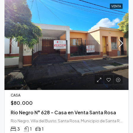
VENTA
CASA
$80.000
Rio Negro N° 628 – Casa en Venta Santa Rosa
Río Negro, Villa del Busto, Santa Rosa, Municipio de Santa Rosa, Departamento Capital, La Pampa, 6300, Argentina
3
1
1