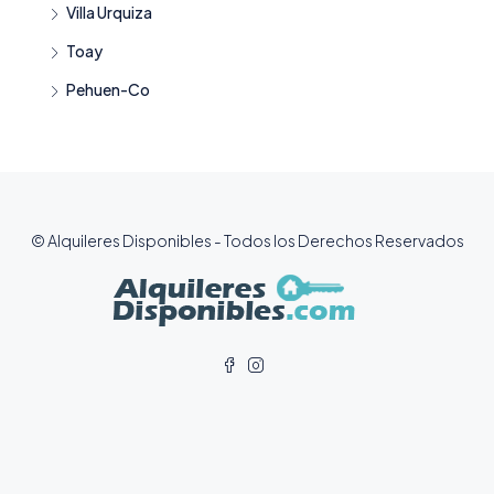
Villa Urquiza
Toay
Pehuen-Co
© Alquileres Disponibles - Todos los Derechos Reservados