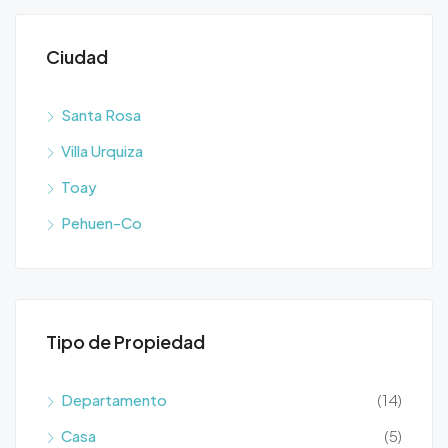
Ciudad
Santa Rosa
Villa Urquiza
Toay
Pehuen-Co
Tipo de Propiedad
Departamento
(14)
Casa
(5)