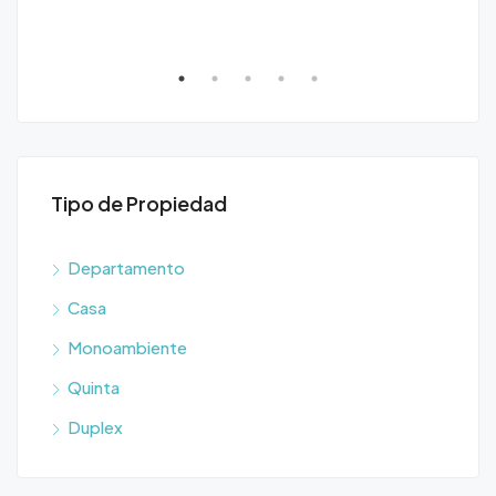
Tipo de Propiedad
Departamento
Casa
Monoambiente
Quinta
Duplex