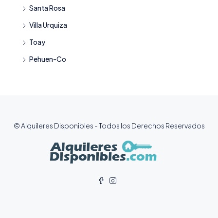
Santa Rosa
Villa Urquiza
Toay
Pehuen-Co
© Alquileres Disponibles - Todos los Derechos Reservados