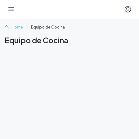
Home
Equipo de Cocina
Equipo de Cocina