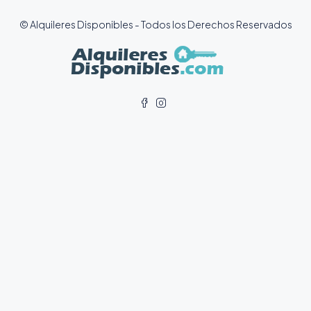
© Alquileres Disponibles - Todos los Derechos Reservados