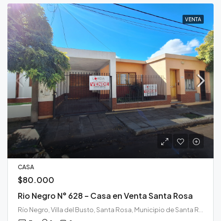
VENTA
CASA
$80.000
Rio Negro N° 628 – Casa en Venta Santa Rosa
Río Negro, Villa del Busto, Santa Rosa, Municipio de Santa Rosa, Departamento Capital, La Pampa, 6300, Argentina